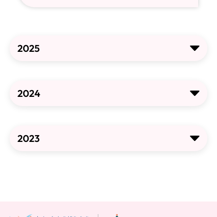
2025
2024
2023