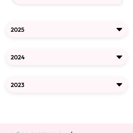
2025
2024
2023