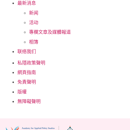
最新消息
新闻
活动
專欄文章及媒體報道
相簿
联络我们
私隱政策聲明
網頁指南
免責聲明
版權
無障礙聲明