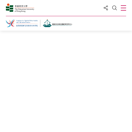
分享到
打
打開搜
國家安全與法律教育研究中心