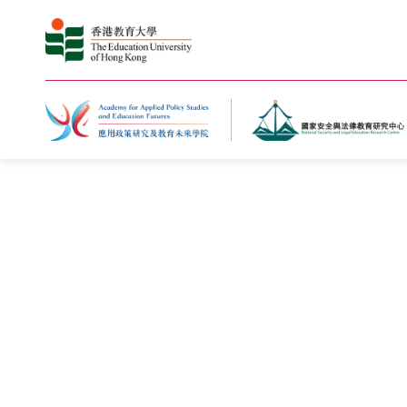
主頁
最新消息